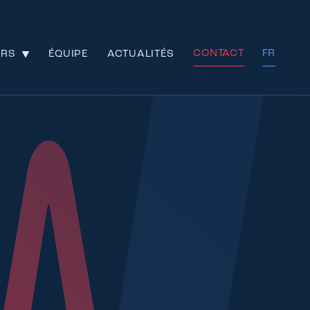
CONTACT
FR
URS
ÉQUIPE
ACTUALITÉS