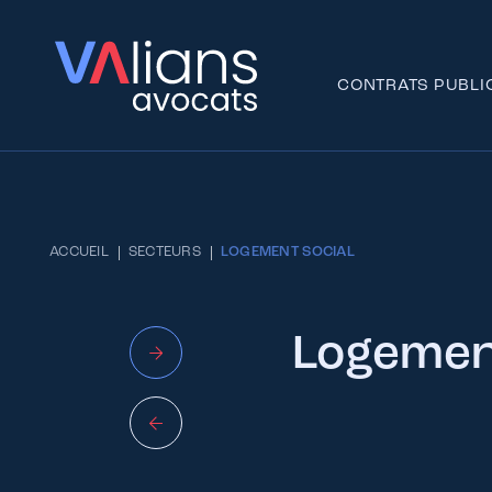
CONTRATS PUBLI
ACCUEIL
SECTEURS
LOGEMENT SOCIAL
Logement