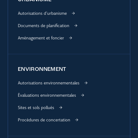
Autorisations d’urbanisme
Documents de planification
Aménagement et foncier
ENVIRONNEMENT
Autorisations environnementales
Évaluations environnementales
Sites et sols pollués
Procédures de concertation