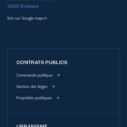
33000 Bordeaux
Voir sur Google maps
CONTRATS PUBLICS
Commande publique
Gestion des litiges
Propriétés publiques
URBANISME