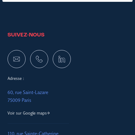
SUIVEZ-NOUS
Adresse :
60, rue Saint-Lazare
75009 Paris
Voir sur Google maps
110, rue Sainte-Catherine