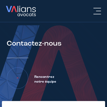
Contactez-nous
Rencontrez
notre équipe