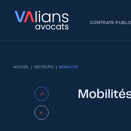
CONTRATS PUBLI
ACCUEIL
SECTEURS
MOBILITÉS
Mobilité