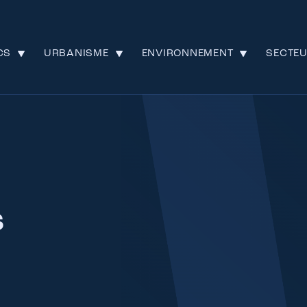
CS
URBANISME
ENVIRONNEMENT
SECTE
s