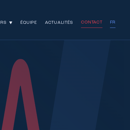
CONTACT
FR
URS
ÉQUIPE
ACTUALITÉS