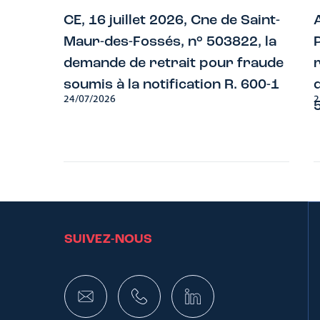
CE, 16 juillet 2026, Cne de Saint-
Maur-des-Fossés, n° 503822, la
demande de retrait pour fraude
soumis à la notification R. 600-1
24/07/2026
2
SUIVEZ-NOUS