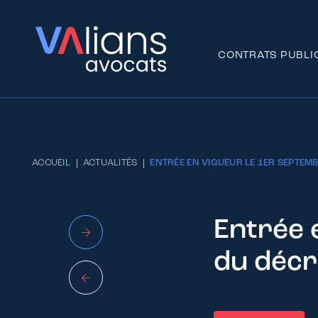
CONTRATS PUBLI
ACCUEIL
ACTUALITÉS
ENTRÉE EN VIGUEUR LE 1ER SEPTEMBR
Entrée 
du décr