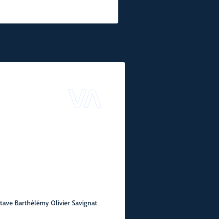
tave Barthélémy Olivier Savignat