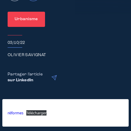
Urbanisme
03/10/22
OLIVIER SAVIGNAT
Partager l’article
sur LinkedIn
réformes
Télécharger