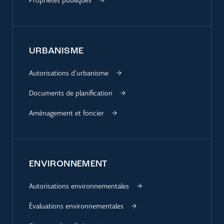
Propriétés publiques
URBANISME
Autorisations d’urbanisme
Documents de planification
Aménagement et foncier
ENVIRONNEMENT
Autorisations environnementales
Évaluations environnementales