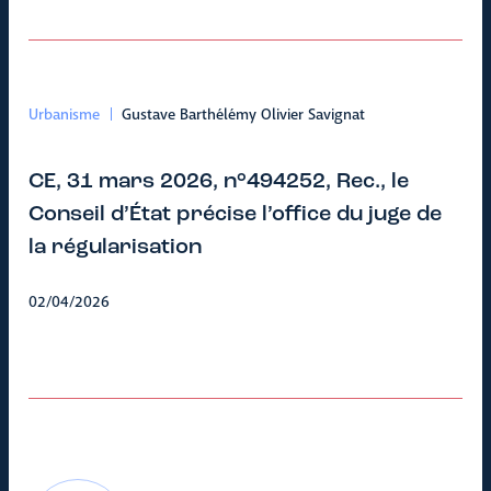
Urbanisme
Gustave Barthélémy Olivier Savignat
CE, 31 mars 2026, n°494252, Rec., le
Conseil d’État précise l’office du juge de
la régularisation
02/04/2026