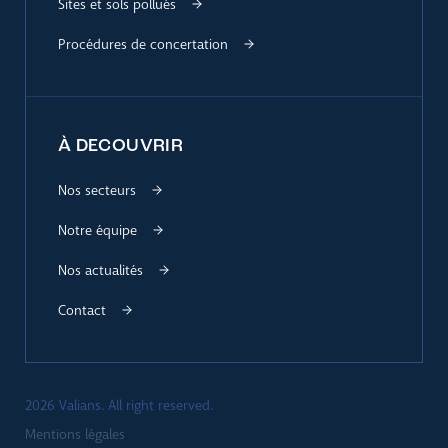
Sites et sols pollués
Procédures de concertation
À DECOUVRIR
Nos secteurs
Notre équipe
Nos actualités
Contact
2026 Valians. All right reserved.
Mentions légales