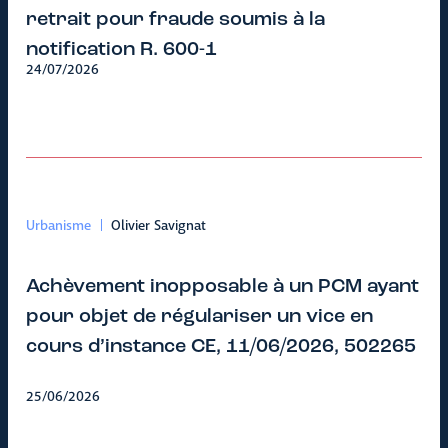
retrait pour fraude soumis à la
notification R. 600-1
24/07/2026
Urbanisme
Olivier Savignat
Achèvement inopposable à un PCM ayant
pour objet de régulariser un vice en
cours d’instance CE, 11/06/2026, 502265
25/06/2026