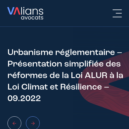
Urbanisme réglementaire –
Présentation simplifiée des
réformes de la Loi ALUR à la
Loi Climat et Résilience –
09.2022