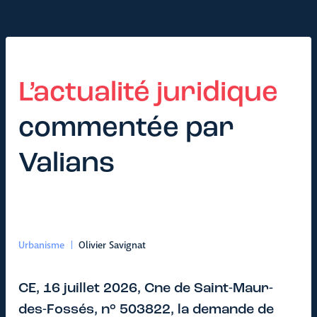
L’actualité juridique
commentée par
Valians
Urbanisme
Olivier Savignat
CE, 16 juillet 2026, Cne de Saint-Maur-
des-Fossés, n° 503822, la demande de