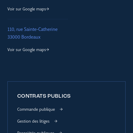
Voir sur Google maps
110, rue Sainte-Catherine
33000 Bordeaux
Voir sur Google maps
CONTRATS PUBLICS
Commande publique
Gestion des litiges