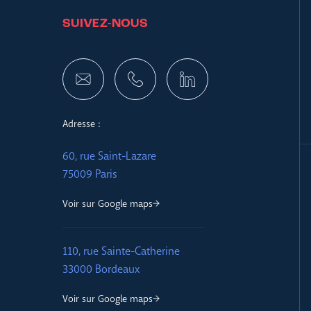
SUIVEZ-NOUS
Adresse :
60, rue Saint-Lazare
75009 Paris
Voir sur Google maps
110, rue Sainte-Catherine
33000 Bordeaux
Voir sur Google maps