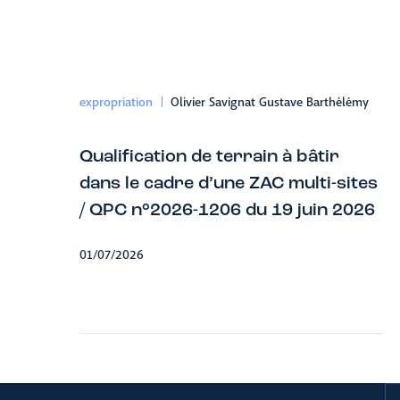
expropriation
Olivier Savignat Gustave Barthélémy
Qualification de terrain à bâtir
dans le cadre d’une ZAC multi-sites
/ QPC n°2026-1206 du 19 juin 2026
01/07/2026