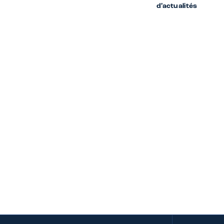
d’actualités