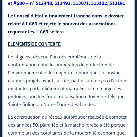
et A680
–
n° 512448, 512492, 513071, 513102, 513191
Le Conseil d’État a finalement tranché dans le dossier
relatif à l’A69 et rejeté le pourvoi des associations
requérantes. L’A69 se fera
.
ELEMENTS DE CONTEXTE
Ce litige est devenu l’un des emblèmes de la
confrontation entre les impératifs de protection de
l’environnement et les enjeux économiques, à l’instar
d’autres projets ayant suscité, parfois au moyen d’actions
militantes particulièrement marquées et en marge des
prétoires, une très forte mobilisation citoyenne, tels que
Sainte-Soline ou Notre-Dame-des-Landes.
La construction du réseau autoroutier réalisée à compter
des années 50, planifiée et à marche forcée a été perçue
comme un des corollaires de la modernité économique