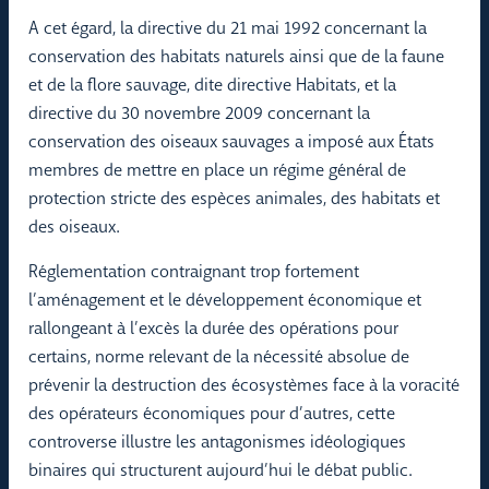
A cet égard, la directive du 21 mai 1992 concernant la
conservation des habitats naturels ainsi que de la faune
et de la flore sauvage, dite directive Habitats, et la
directive du 30 novembre 2009 concernant la
conservation des oiseaux sauvages a imposé aux États
membres de mettre en place un régime général de
protection stricte des espèces animales, des habitats et
des oiseaux.
Réglementation contraignant trop fortement
l’aménagement et le développement économique et
rallongeant à l’excès la durée des opérations pour
certains, norme relevant de la nécessité absolue de
prévenir la destruction des écosystèmes face à la voracité
des opérateurs économiques pour d’autres, cette
controverse illustre les antagonismes idéologiques
binaires qui structurent aujourd’hui le débat public.