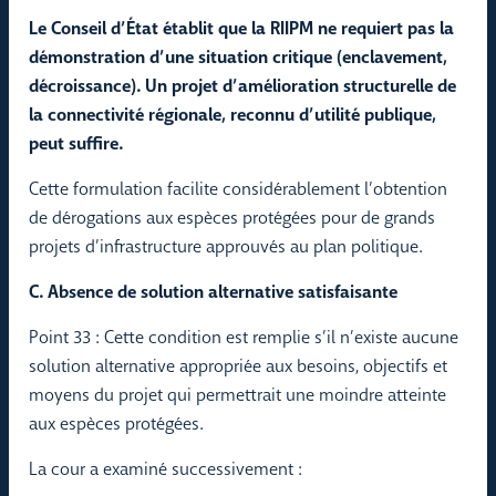
Le Conseil d’État établit que la RIIPM ne requiert pas la
démonstration d’une situation critique (enclavement,
décroissance). Un projet d’amélioration structurelle de
la connectivité régionale, reconnu d’utilité publique,
peut suffire.
Cette formulation facilite considérablement l’obtention
de dérogations aux espèces protégées pour de grands
projets d’infrastructure approuvés au plan politique.
C. Absence de solution alternative satisfaisante
Point 33 : Cette condition est remplie s’il n’existe aucune
solution alternative appropriée aux besoins, objectifs et
moyens du projet qui permettrait une moindre atteinte
aux espèces protégées.
La cour a examiné successivement :