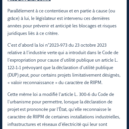
Parallèlement à ce contentieux et en partie à cause (ou
grâce) à lui, le législateur est intervenu ces dernières
années pour prévenir et anticipé les blocages et risques
juridiques liés à ce critère.
C’est d’abord la loi n°2023‑973 du 23 octobre 2023
relative à l’industrie verte qui a introduit dans le Code de
l’expropriation pour cause d’utilité publique un article L.
122‑1‑1 prévoyant que la déclaration d’utilité publique
(DUP) peut, pour certains projets limitativement désignés,
« valoir reconnaissance » du caractère de RIIPM.
Cette même loi a modifié l’article L. 300‑6 du Code de
l’urbanisme pour permettre, lorsque la déclaration de
projet est prononcée par l’État, qu’elle reconnaisse le
caractère de RIIPM de certaines installations industrielles,
infrastructures et réseaux d’électricité qui leur sont