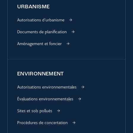
URBANISME
Autorisations d’urbanisme
Documents de planification
Aménagement et foncier
ENVIRONNEMENT
Autorisations environnementales
Évaluations environnementales
Sites et sols pollués
Procédures de concertation