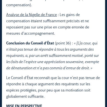
compensation).
Analyse de la Nigelle de France
: Les gains de
compensation étaient suffisamment précisés et ne
reposaient pas sur une prise en compte erronée de
mesures d’accompagnement.
Conclusion du Conseil d’État
(point 36) :
« [L]a cour, qui
n’était pas tenue de répondre à tous les arguments des
requérants, a, par un arrêt suffisamment motivé, porté sur
les faits de l’espèce une appréciation souveraine, exempte
de dénaturation et n’a pas commis d’erreur de droit. »
Le Conseil d’État reconnaît que la cour n’est pas tenue de
répondre à chaque argument des requérants sur les
espèces protégées, pour peu que sa motivation soit
globalement suffisante.
MISE EN PERSPECTIVE