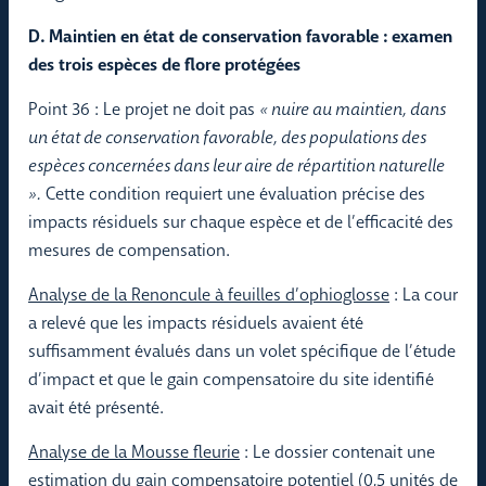
D. Maintien en état de conservation favorable : examen
des trois espèces de flore protégées
Point 36 : Le projet ne doit pas
« nuire au maintien, dans
un état de conservation favorable, des populations des
espèces concernées dans leur aire de répartition naturelle
».
Cette condition requiert une évaluation précise des
impacts résiduels sur chaque espèce et de l’efficacité des
mesures de compensation.
Analyse de la Renoncule à feuilles d’ophioglosse
: La cour
a relevé que les impacts résiduels avaient été
suffisamment évalués dans un volet spécifique de l’étude
d’impact et que le gain compensatoire du site identifié
avait été présenté.
Analyse de la Mousse fleurie
: Le dossier contenait une
estimation du gain compensatoire potentiel (0,5 unités de