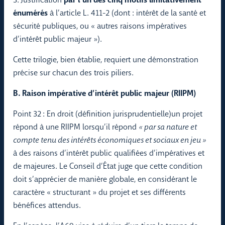
énumérés
à l’article L. 411-2 (dont : intérêt de la santé et
sécurité publiques, ou « autres raisons impératives
d’intérêt public majeur »).
Cette trilogie, bien établie, requiert une démonstration
précise sur chacun des trois piliers.
B. Raison impérative d’intérêt public majeur (RIIPM)
Point 32 : En droit (définition jurisprudentielle)un projet
répond à une RIIPM lorsqu’il répond
« par sa nature et
compte tenu des intérêts économiques et sociaux en jeu »
à des raisons d’intérêt public qualifiées d’impératives et
de majeures. Le Conseil d’État juge que cette condition
doit s’apprécier de manière globale, en considérant le
caractère « structurant » du projet et ses différents
bénéfices attendus.