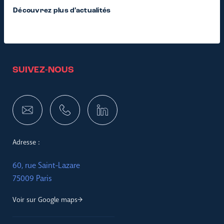
Découvrez plus d’actualités
SUIVEZ-NOUS
Adresse :
60, rue Saint-Lazare
75009 Paris
Voir sur Google maps