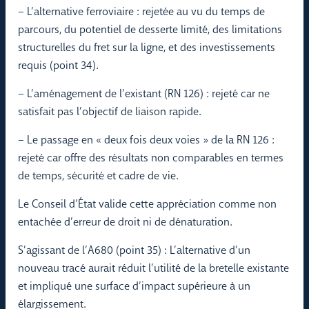
– L’alternative ferroviaire : rejetée au vu du temps de
parcours, du potentiel de desserte limité, des limitations
structurelles du fret sur la ligne, et des investissements
requis (point 34).
– L’aménagement de l’existant (RN 126) : rejeté car ne
satisfait pas l’objectif de liaison rapide.
– Le passage en « deux fois deux voies » de la RN 126 :
rejeté car offre des résultats non comparables en termes
de temps, sécurité et cadre de vie.
Le Conseil d’État valide cette appréciation comme non
entachée d’erreur de droit ni de dénaturation.
S’agissant de l’A680 (point 35) : L’alternative d’un
nouveau tracé aurait réduit l’utilité de la bretelle existante
et impliqué une surface d’impact supérieure à un
élargissement.