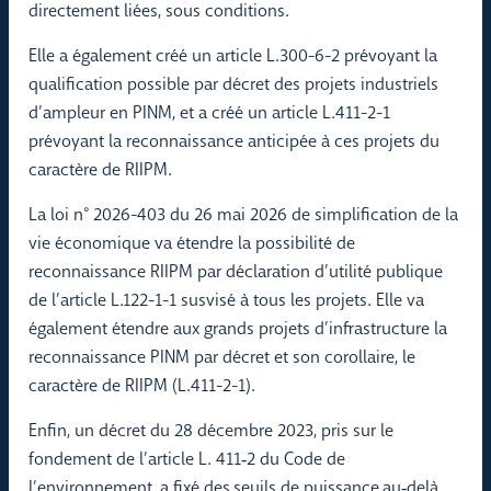
directement liées, sous conditions.
Elle a également créé un article L.300-6-2 prévoyant la
qualification possible par décret des projets industriels
d’ampleur en PINM, et a créé un article L.411-2-1
prévoyant la reconnaissance anticipée à ces projets du
caractère de RIIPM.
La loi n° 2026-403 du 26 mai 2026 de simplification de la
vie économique va étendre la possibilité de
reconnaissance RIIPM par déclaration d’utilité publique
de l’article L.122-1-1 susvisé à tous les projets. Elle va
également étendre aux grands projets d’infrastructure la
reconnaissance PINM par décret et son corollaire, le
caractère de RIIPM (L.411-2-1).
Enfin, un décret du 28 décembre 2023, pris sur le
fondement de l’article L. 411‑2 du Code de
l’environnement, a fixé des seuils de puissance au‑delà