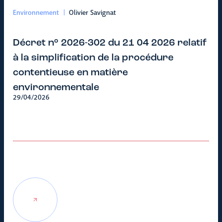
Environnement
Olivier Savignat
Décret n° 2026-302 du 21 04 2026 relatif
à la simplification de la procédure
contentieuse en matière
environnementale
29/04/2026