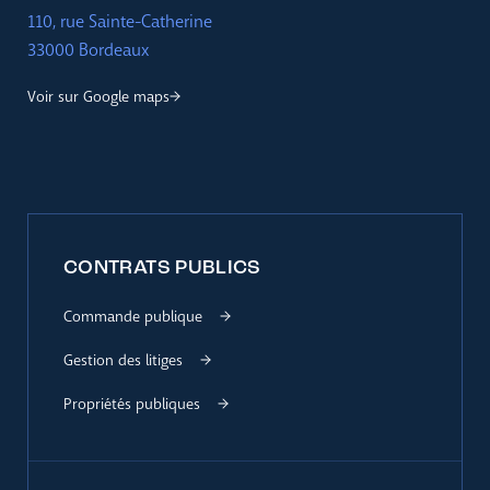
110, rue Sainte-Catherine
33000 Bordeaux
Voir sur Google maps
CONTRATS PUBLICS
Commande publique
Gestion des litiges
Propriétés publiques