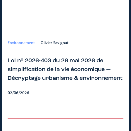
Environnement
Olivier Savignat
Loi n° 2026-403 du 26 mai 2026 de
simplification de la vie économique —
Décryptage urbanisme & environnement
02/06/2026