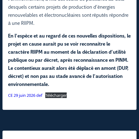
desquels certains projets de production d’énergies
renouvelables et électronucléaires sont réputés répondre
à une RIIPM.
En l’espèce et au regard de ces nouvelles dispositions, le
projet en cause aurait pu se voir reconnaitre le
caractère RIIPM au moment de la déclaration d’utilité
publique ou par décret, après reconnaissance en PINM.
Le contentieux aurait alors été déplacé en amont (DUP,
décret) et non pas au stade avancé de l’autorisation
environnementale.
CE 29 juin 2026 def
Télécharger