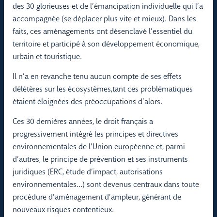
des 30 glorieuses et de l’émancipation individuelle qui l’a
accompagnée (se déplacer plus vite et mieux). Dans les
faits, ces aménagements ont désenclavé l’essentiel du
territoire et participé à son développement économique,
urbain et touristique.
Il n’a en revanche tenu aucun compte de ses effets
délétères sur les écosystèmes,tant ces problématiques
étaient éloignées des préoccupations d’alors.
Ces 30 dernières années, le droit français a
progressivement intégré les principes et directives
environnementales de l’Union européenne et, parmi
d’autres, le principe de prévention et ses instruments
juridiques (ERC, étude d’impact, autorisations
environnementales…) sont devenus centraux dans toute
procédure d’aménagement d’ampleur, générant de
nouveaux risques contentieux.