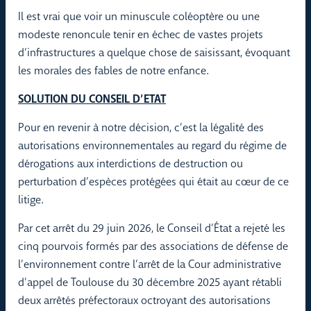
Il est vrai que voir un minuscule coléoptère ou une
modeste renoncule tenir en échec de vastes projets
d’infrastructures a quelque chose de saisissant, évoquant
les morales des fables de notre enfance.
SOLUTION DU CONSEIL D’ETAT
Pour en revenir à notre décision, c’est la légalité des
autorisations environnementales au regard du régime de
dérogations aux interdictions de destruction ou
perturbation d’espèces protégées qui était au cœur de ce
litige.
Par cet arrêt du 29 juin 2026, le Conseil d’État a rejeté les
cinq pourvois formés par des associations de défense de
l’environnement contre l’arrêt de la Cour administrative
d’appel de Toulouse du 30 décembre 2025 ayant rétabli
deux arrêtés préfectoraux octroyant des autorisations