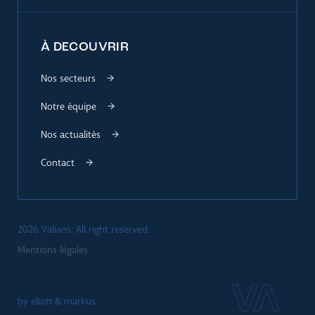
À DECOUVRIR
Nos secteurs
Notre équipe
Nos actualités
Contact
2026 Valians. All right reserved.
Mentions légales
by eliott & markus