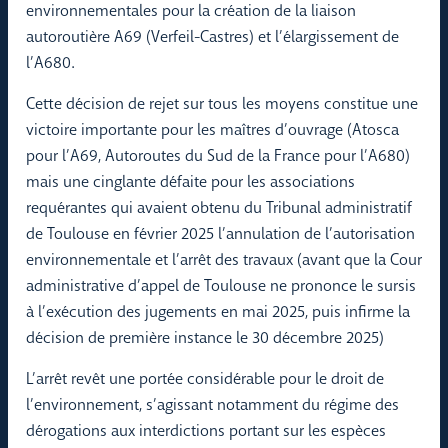
environnementales pour la création de la liaison
autoroutière A69 (Verfeil-Castres) et l’élargissement de
l’A680.
Cette décision de rejet sur tous les moyens constitue une
victoire importante pour les maîtres d’ouvrage (Atosca
pour l’A69, Autoroutes du Sud de la France pour l’A680)
mais une cinglante défaite pour les associations
requérantes qui avaient obtenu du Tribunal administratif
de Toulouse en février 2025 l’annulation de l’autorisation
environnementale et l’arrêt des travaux (avant que la Cour
administrative d’appel de Toulouse ne prononce le sursis
à l’exécution des jugements en mai 2025, puis infirme la
décision de première instance le 30 décembre 2025)
L’arrêt revêt une portée considérable pour le droit de
l’environnement, s’agissant notamment du régime des
dérogations aux interdictions portant sur les espèces