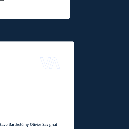
tave Barthélémy Olivier Savignat