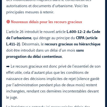
autorisations et documents d’urbanisme. Voici les
principales mesures à retenir.
🔴 Nouveaux délais pour les recours gracieux
L’article 26 introduit le nouvel article
L.600-12-2 du Code
de l’urbanisme
, qui déroge au principe du
CRPA (article
L.411-2)
. Désormais, le
recours gracieux ou hiérarchique
doit être introduit dans un délai d’un mois
sans
prorogation du délai contentieux
.
➡️ Le recours gracieux est donc privé de l’essentiel de son
effet utile, cela d’autant plus que les conditions de
naissance des décisions implicites de rejet (silence gardé
par l’administration pendant plus de deux mois) restent
inchangées, rendant ces dernières incontestables devant
le juge.