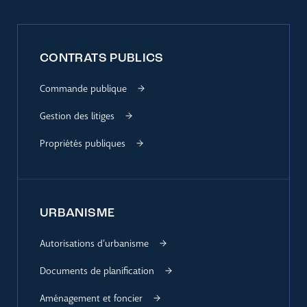
CONTRATS PUBLICS
Commande publique
Gestion des litiges
Propriétés publiques
URBANISME
Autorisations d’urbanisme
Documents de planification
Aménagement et foncier