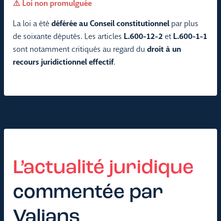
⚠️ Loi non promulguée
La loi a été
déférée au Conseil constitutionnel
par plus
de soixante députés. Les articles
L.600-12-2
et
L.600-1-1
sont notamment critiqués au regard du
droit à un
recours juridictionnel effectif
.
L’actualité juridique
commentée par
Valians