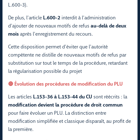
L.600-3).
De plus, l’article
L.600-2
interdit à l’administration
d’ajouter de nouveaux motifs de refus
au-delà de deux
mois
après l’enregistrement du recours.
Cette disposition permet d’éviter que l’autorité
compétente ne distille de nouveaux motifs de refus par
substitution sur tout le temps de la procédure, retardant
la régularisation possible du projet
🔴 Évolution des procédures de modification du PLU
Les articles
L.153-36 à L.153-44 du CU
sont réécrits : la
modification devient la procédure de droit commun
pour faire évoluer un PLU. La distinction entre
modification simplifiée et classique disparaît, au profit de
la première.