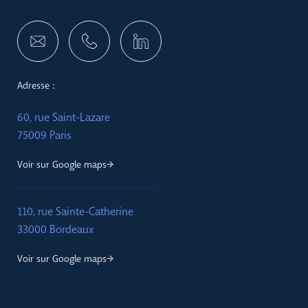
Adresse :
60, rue Saint-Lazare
75009 Paris
Voir sur Google maps
110, rue Sainte-Catherine
33000 Bordeaux
Voir sur Google maps