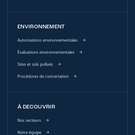
ENVIRONNEMENT
Autorisations environnementales
Évaluations environnementales
Sites et sols pollués
Procédures de concertation
À DECOUVRIR
Nos secteurs
Notre équipe