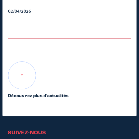
02/04/2026
Découvrez plus d’actualités
SUIVEZ-NOUS