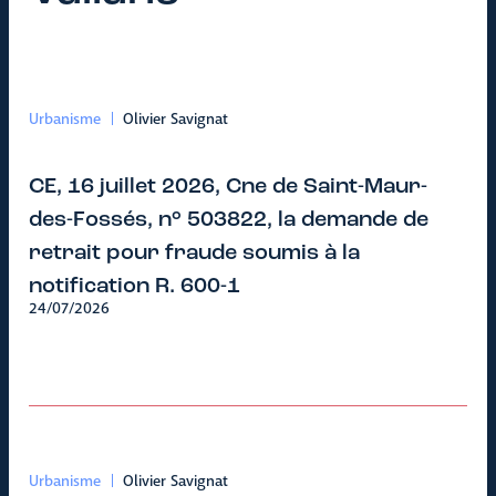
Urbanisme
Olivier Savignat
CE, 16 juillet 2026, Cne de Saint-Maur-
des-Fossés, n° 503822, la demande de
retrait pour fraude soumis à la
notification R. 600-1
24/07/2026
Urbanisme
Olivier Savignat