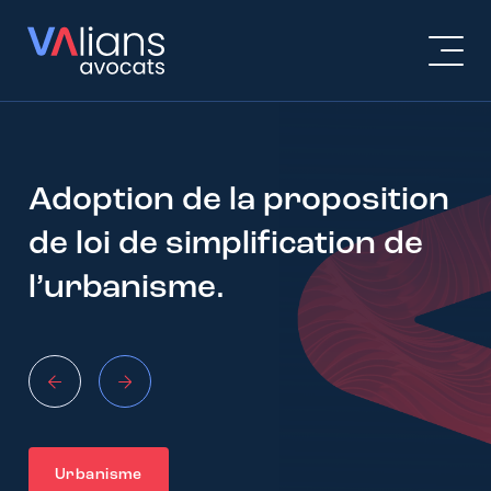
Adoption de la proposition
de loi de simplification de
l’urbanisme.
Urbanisme