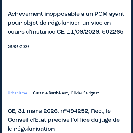
Achèvement inopposable à un PCM ayant
pour objet de régulariser un vice en
cours d’instance CE, 11/06/2026, 502265
25/06/2026
Urbanisme
Gustave Barthélémy Olivier Savignat
CE, 31 mars 2026, n°494252, Rec., le
Conseil d’État précise l’office du juge de
la régularisation