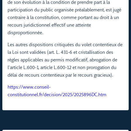
de son évolution à la condition de prendre part à la
participation du public organisée préalablement, est jugé
contraire à la constitution, comme portant au droit à un
recours juridictionnel effectif une atteinte
disproportionnée.
Les autres dispositions critiquées du volet contentieux de
la Loi sont validées (art. L. 431-6 et cristallisation des
règles applicables au permis modificatif, abrogation de
l’article L.600-1, article L.600-12 et non prorogation du
délai de recours contentieux par le recours gracieux).
https://www.conseil-
constitutionnel.fr/decision/2025/2025896DC.htm