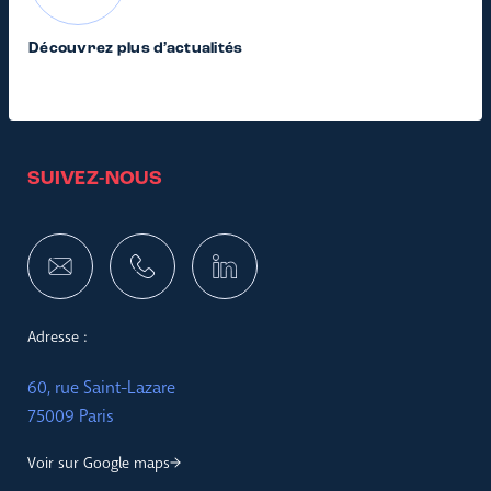
Découvrez plus d’actualités
SUIVEZ-NOUS
Adresse :
60, rue Saint-Lazare
75009 Paris
Voir sur Google maps