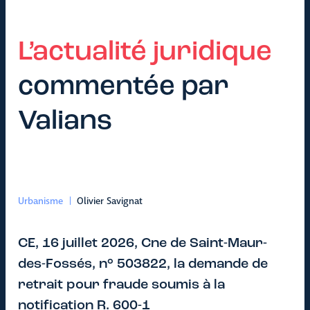
L’actualité juridique
commentée par
Valians
Urbanisme
Olivier Savignat
CE, 16 juillet 2026, Cne de Saint-Maur-
des-Fossés, n° 503822, la demande de
retrait pour fraude soumis à la
notification R. 600-1