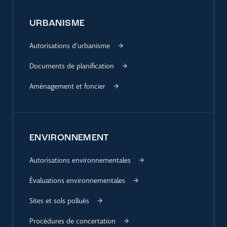
URBANISME
Autorisations d’urbanisme
Documents de planification
Aménagement et foncier
ENVIRONNEMENT
Autorisations environnementales
Évaluations environnementales
Sites et sols pollués
Procédures de concertation