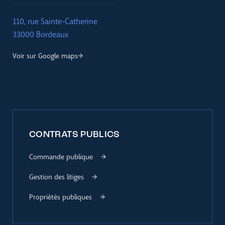
110, rue Sainte-Catherine
33000 Bordeaux
Voir sur Google maps
CONTRATS PUBLICS
Commande publique
Gestion des litiges
Propriétés publiques