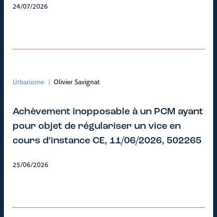
24/07/2026
Urbanisme
Olivier Savignat
Achèvement inopposable à un PCM ayant
pour objet de régulariser un vice en
cours d’instance CE, 11/06/2026, 502265
25/06/2026