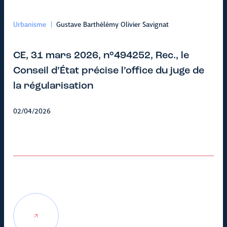
Urbanisme
Gustave Barthélémy Olivier Savignat
CE, 31 mars 2026, n°494252, Rec., le
Conseil d’État précise l’office du juge de
la régularisation
02/04/2026