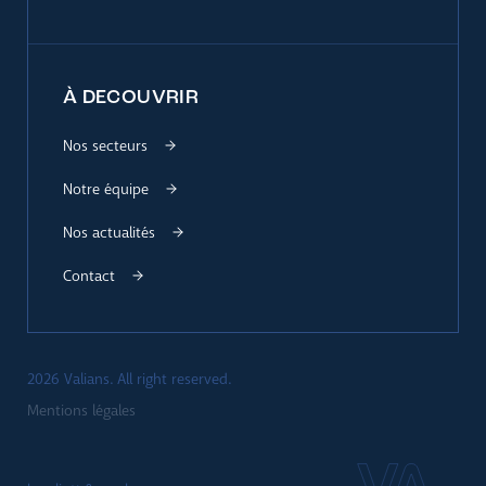
À DECOUVRIR
Nos secteurs
Notre équipe
Nos actualités
Contact
2026 Valians. All right reserved.
Mentions légales