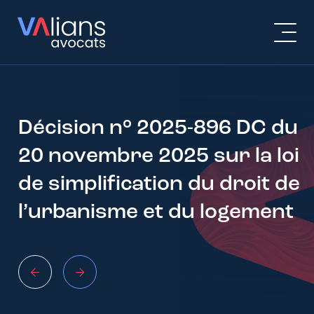
Décision n° 2025-896 DC du
20 novembre 2025 sur la loi
de simplification du droit de
l’urbanisme et du logement