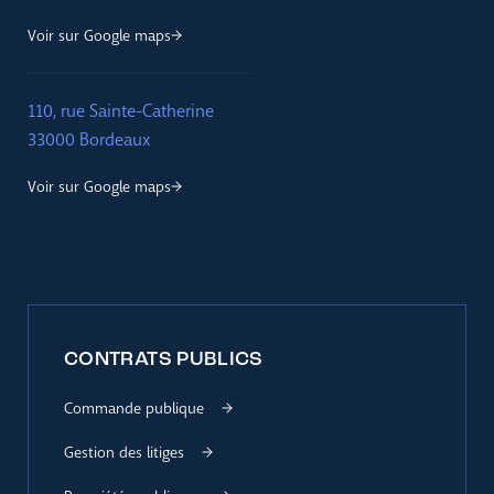
Voir sur Google maps
110, rue Sainte-Catherine
33000 Bordeaux
Voir sur Google maps
CONTRATS PUBLICS
Commande publique
Gestion des litiges