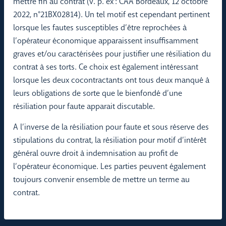
mettre fin au contrat (v. p. ex : CAA Bordeaux, 12 octobre
2022, n°21BX02814). Un tel motif est cependant pertinent
lorsque les fautes susceptibles d’être reprochées à
l’opérateur économique apparaissent insuffisamment
graves et/ou caractérisées pour justifier une résiliation du
contrat à ses torts. Ce choix est également intéressant
lorsque les deux cocontractants ont tous deux manqué à
leurs obligations de sorte que le bienfondé d’une
résiliation pour faute apparait discutable.
A l’inverse de la résiliation pour faute et sous réserve des
stipulations du contrat, la résiliation pour motif d’intérêt
général ouvre droit à indemnisation au profit de
l’opérateur économique. Les parties peuvent également
toujours convenir ensemble de mettre un terme au
contrat.