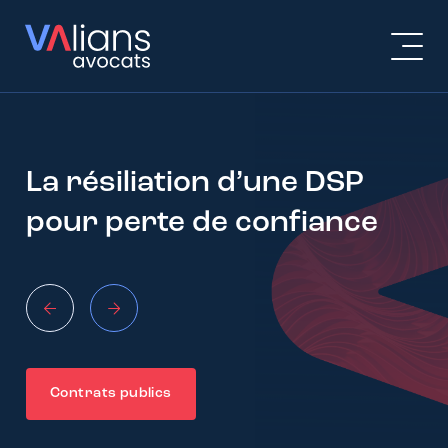
La résiliation d’une DSP
pour perte de confiance
Contrats publics