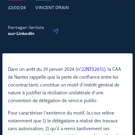
13/02/24
VINCENT DRAIN
Partager l’article
sur LinkedIn
Dans un arrêt du 19 janvier 2024
(n°22NT02651)
, la CAA
de Nantes rappelle que la perte de confiance entre les
cocontractants constitue un motif d’intérêt général de
nature à justifier la résiliation unilatérale d’une
convention de délégation de service public.
Pour caractériser l’existence du motif, la cour relève
notamment que 1) le délégataire a réalisé des travaux
sans autorisation, 2) qu’il a remis tardivement ses