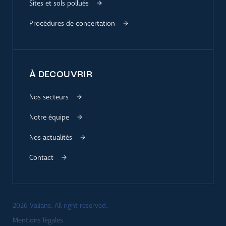
Sites et sols pollués
Procédures de concertation
À DECOUVRIR
Nos secteurs
Notre équipe
Nos actualités
Contact
2026 Valians. All right reserved.
Mentions légales