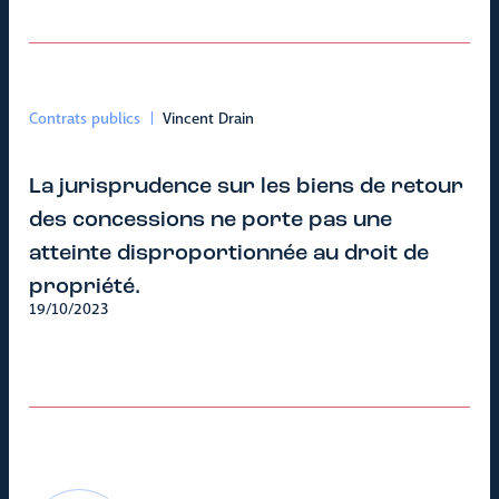
Contrats publics
Vincent Drain
La jurisprudence sur les biens de retour
des concessions ne porte pas une
atteinte disproportionnée au droit de
propriété.
19/10/2023