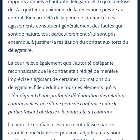
rapports annuels à l’autorité délégante et 3) qu’il a refusé
de s’acquitter du paiement de la redevance prévue au
contrat. Bien au-delà de la perte de confiance, ces
agissements constituent généralement des fautes qui
sont de nature, tout particulièrement s’ils sont pris
ensemble, à justifier la résiliation du contrat aux torts du
délégataire.
La cour relève également que l’autorité délégante
reconnaissait que le contrat était rédigé de manière
imprécise s’agissant de certaines obligations du
délégataire. Elle déduit de tous ces éléments qu’ils
« témoignent d’une profonde détérioration des relations
contractuelles, née d’une perte de confiance entre les
parties faisant obstacle à la poursuite du contrat »
.
La perte de confiance est rarement utilisée par les
autorité concédantes et pouvoirs adjudicateurs pour