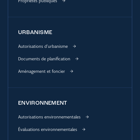
Propriétés publiques
URBANISME
Autorisations d’urbanisme
Documents de planification
Aménagement et foncier
ENVIRONNEMENT
Autorisations environnementales
Évaluations environnementales