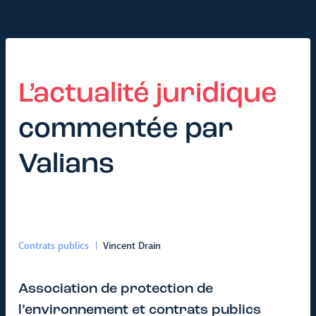
L’actualité juridique
commentée par
Valians
Contrats publics
Vincent Drain
Association de protection de
l’environnement et contrats publics