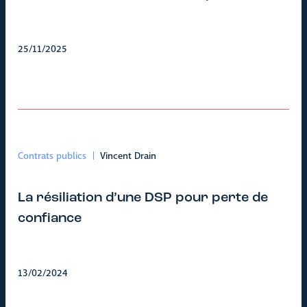
25/11/2025
Contrats publics
Vincent Drain
La résiliation d’une DSP pour perte de
confiance
13/02/2024