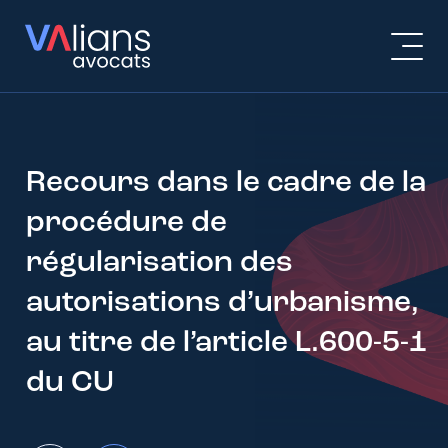
Recours dans le cadre de la
procédure de
régularisation des
autorisations d’urbanisme,
au titre de l’article L.600-5-1
du CU