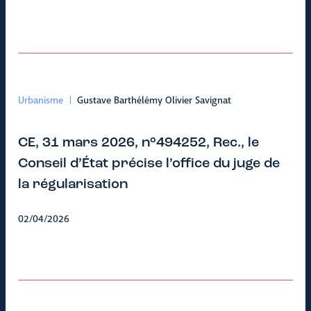
Urbanisme
Gustave Barthélémy Olivier Savignat
CE, 31 mars 2026, n°494252, Rec., le
Conseil d’État précise l’office du juge de
la régularisation
02/04/2026