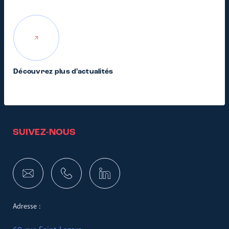
Découvrez plus d’actualités
SUIVEZ-NOUS
Adresse :