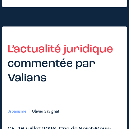
L’actualité juridique
commentée par
Valians
Urbanisme
Olivier Savignat