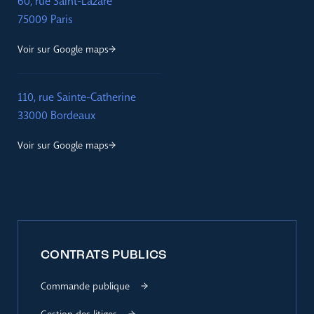
60, rue Saint-Lazare
75009 Paris
Voir sur Google maps
110, rue Sainte-Catherine
33000 Bordeaux
Voir sur Google maps
CONTRATS PUBLICS
Commande publique