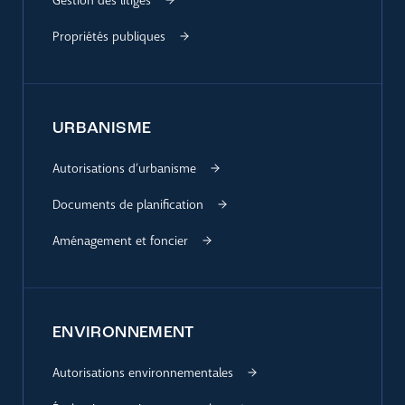
Gestion des litiges
Propriétés publiques
URBANISME
Autorisations d’urbanisme
Documents de planification
Aménagement et foncier
ENVIRONNEMENT
Autorisations environnementales